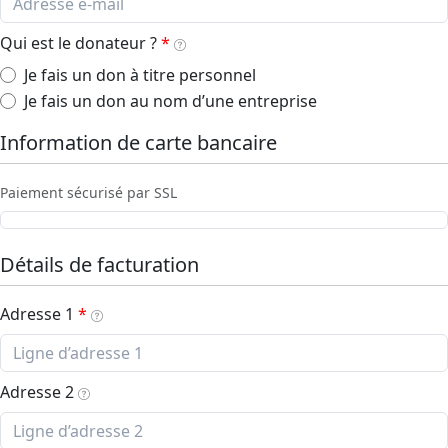
Qui est le donateur ?
Je fais un don à titre personnel
Je fais un don au nom d’une entreprise
Information de carte bancaire
Paiement sécurisé par SSL
Détails de facturation
Adresse 1
Adresse 2